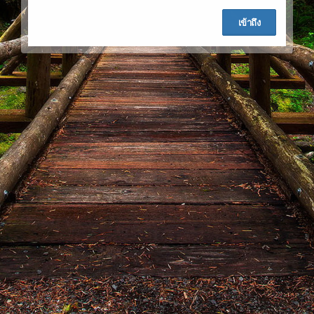
เข้าถึง