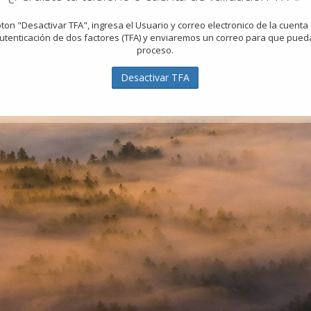
boton "Desactivar TFA", ingresa el Usuario y correo electronico de la cuent
Autenticación de dos factores (TFA) y enviaremos un correo para que pued
proceso.
Desactivar TFA